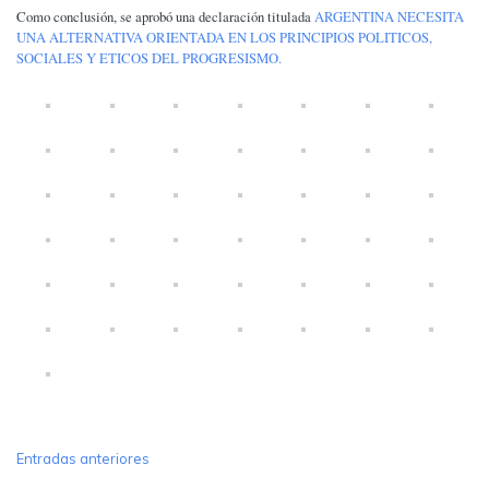
Como conclusión, se aprobó una declaración titulada
ARGENTINA NECESITA
UNA ALTERNATIVA ORIENTADA EN LOS PRINCIPIOS POLITICOS,
SOCIALES Y ETICOS DEL PROGRESISMO.
NAVEGACIÓN
Entradas anteriores