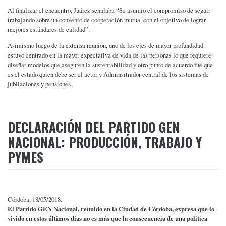
Al finalizar el encuentro, Juárez señalaba “Se asumió el compromiso de seguir
trabajando sobre un convenio de cooperación mutua, con el objetivo de lograr
mejores estándares de calidad”.
Asimismo luego de la extensa reunión, uno de los ejes de mayor profundidad
estuvo centrado en la mayor expectativa de vida de las personas lo que requiere
diseñar modelos que aseguren la sustentabilidad y otro punto de acuerdo fue que
es el estado quien debe ser el actor y Adminsitrador central de los sistemas de
jubilaciones y pensiones.
DECLARACIÓN DEL PARTIDO GEN
NACIONAL: PRODUCCIÓN, TRABAJO Y
PYMES
Córdoba, 18/05/2018.
E
l Partido GEN Nacional, reunido en la Ciudad de Córdoba, expresa que lo
vivido en estos últimos días no es más que la consecuencia de una política