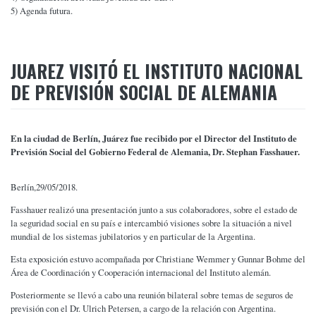
5) Agenda futura.
JUAREZ VISITÓ EL INSTITUTO NACIONAL
DE PREVISIÓN SOCIAL DE ALEMANIA
E
n la ciudad de Berlín, Juárez fue recibido por el Director del Instituto de
Previsión Social del Gobierno Federal de Alemania, Dr. Stephan Fasshauer.
Berlín,29/05/2018.
Fasshauer realizó una presentación junto a sus colaboradores, sobre el estado de
la seguridad social en su país e intercambió visiones sobre la situación a nivel
mundial de los sistemas jubilatorios y en particular de la Argentina.
Esta exposición estuvo acompañada por Christiane Wemmer y Gunnar Bohme del
Área de Coordinación y Cooperación internacional del Instituto alemán.
Posteriormente se llevó a cabo una reunión bilateral sobre temas de seguros de
previsión con el Dr. Ulrich Petersen, a cargo de la relación con Argentina.