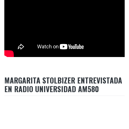
MARGARITA STOLBIZER ENTREVISTADA
EN RADIO UNIVERSIDAD AM580