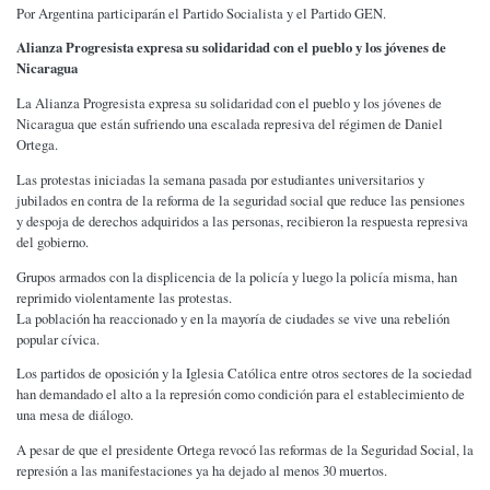
Por Argentina participarán el Partido Socialista y el Partido GEN.
Alianza Progresista expresa su solidaridad con el pueblo y los jóvenes de
Nicaragua
La Alianza Progresista expresa su solidaridad con el pueblo y los jóvenes de
Nicaragua que están sufriendo una escalada represiva del régimen de Daniel
Ortega.
Las protestas iniciadas la semana pasada por estudiantes universitarios y
jubilados en contra de la reforma de la seguridad social que reduce las pensiones
y despoja de derechos adquiridos a las personas, recibieron la respuesta represiva
del gobierno.
Grupos armados con la displicencia de la policía y luego la policía misma, han
reprimido violentamente las protestas.
La población ha reaccionado y en la mayoría de ciudades se vive una rebelión
popular cívica.
Los partidos de oposición y la Iglesia Católica entre otros sectores de la sociedad
han demandado el alto a la represión como condición para el establecimiento de
una mesa de diálogo.
A pesar de que el presidente Ortega revocó las reformas de la Seguridad Social, la
represión a las manifestaciones ya ha dejado al menos 30 muertos.