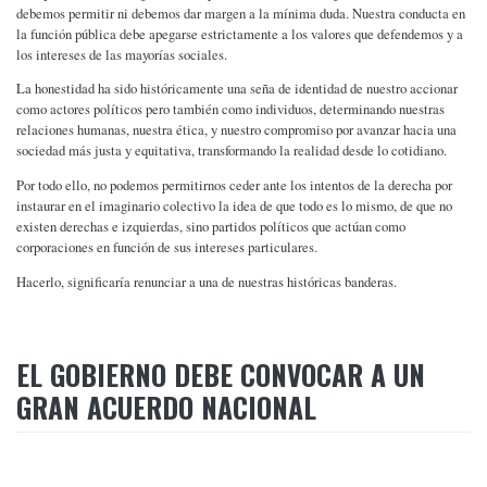
debemos permitir ni debemos dar margen a la mínima duda. Nuestra conducta en
la función pública debe apegarse estrictamente a los valores que defendemos y a
los intereses de las mayorías sociales.
La honestidad ha sido históricamente una seña de identidad de nuestro accionar
como actores políticos pero también como individuos, determinando nuestras
relaciones humanas, nuestra ética, y nuestro compromiso por avanzar hacia una
sociedad más justa y equitativa, transformando la realidad desde lo cotidiano.
Por todo ello, no podemos permitirnos ceder ante los intentos de la derecha por
instaurar en el imaginario colectivo la idea de que todo es lo mismo, de que no
existen derechas e izquierdas, sino partidos políticos que actúan como
corporaciones en función de sus intereses particulares.
Hacerlo, significaría renunciar a una de nuestras históricas banderas.
EL GOBIERNO DEBE CONVOCAR A UN
GRAN ACUERDO NACIONAL