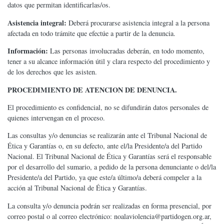
datos que permitan identificarlas/os.
Asistencia integral:
Deberá procurarse asistencia integral a la persona
afectada en todo trámite que efectúe a partir de la denuncia.
Información:
Las personas involucradas deberán, en todo momento,
tener a su alcance información útil y clara respecto del procedimiento y
de los derechos que les asisten.
PROCEDIMIENTO DE ATENCION DE DENUNCIA.
El procedimiento es confidencial, no se difundirán datos personales de
quienes intervengan en el proceso.
Las consultas y/o denuncias se realizarán ante el Tribunal Nacional de
Ética y Garantías o, en su defecto, ante el/la Presidente/a del Partido
Nacional. El Tribunal Nacional de Ética y Garantías será el responsable
por el desarrollo del sumario, a pedido de la persona denunciante o del/la
Presidente/a del Partido, ya que este/a último/a deberá compeler a la
acción al Tribunal Nacional de Ética y Garantías.
La consulta y/o denuncia podrán ser realizadas en forma presencial, por
correo postal o al correo electrónico: noalaviolencia@partidogen.org.ar,