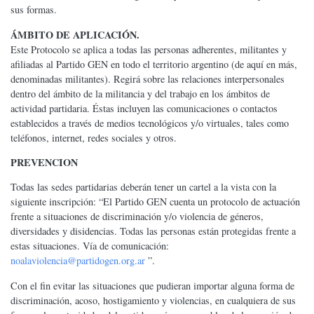
sus formas.
ÁMBITO DE APLICACIÓN.
Este Protocolo se aplica a todas las personas adherentes, militantes y
afiliadas al Partido GEN en todo el territorio argentino (de aquí en más,
denominadas militantes). Regirá sobre las relaciones interpersonales
dentro del ámbito de la militancia y del trabajo en los ámbitos de
actividad partidaria. Éstas incluyen las comunicaciones o contactos
establecidos a través de medios tecnológicos y/o virtuales, tales como
teléfonos, internet, redes sociales y otros.
PREVENCION
Todas las sedes partidarias deberán tener un cartel a la vista con la
siguiente inscripción: “El Partido GEN cuenta un protocolo de actuación
frente a situaciones de discriminación y/o violencia de géneros,
diversidades y disidencias. Todas las personas están protegidas frente a
estas situaciones. Vía de comunicación:
noalaviolencia@partidogen.org.ar
”.
Con el fin evitar las situaciones que pudieran importar alguna forma de
discriminación, acoso, hostigamiento y violencias, en cualquiera de sus