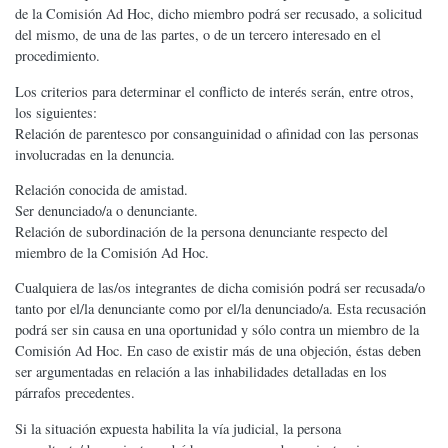
de la Comisión Ad Hoc, dicho miembro podrá ser recusado, a solicitud
del mismo, de una de las partes, o de un tercero interesado en el
procedimiento.
Los criterios para determinar el conflicto de interés serán, entre otros,
los siguientes:
Relación de parentesco por consanguinidad o afinidad con las personas
involucradas en la denuncia.
Relación conocida de amistad.
Ser denunciado/a o denunciante.
Relación de subordinación de la persona denunciante respecto del
miembro de la Comisión Ad Hoc.
Cualquiera de las/os integrantes de dicha comisión podrá ser recusada/o
tanto por el/la denunciante como por el/la denunciado/a. Esta recusación
podrá ser sin causa en una oportunidad y sólo contra un miembro de la
Comisión Ad Hoc. En caso de existir más de una objeción, éstas deben
ser argumentadas en relación a las inhabilidades detalladas en los
párrafos precedentes.
Si la situación expuesta habilita la vía judicial, la persona