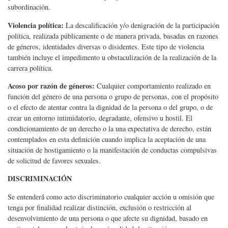
subordinación.
Violencia política:
La descalificación y/o denigración de la participación
política, realizada públicamente o de manera privada, basadas en razones
de géneros, identidades diversas o disidentes. Este tipo de violencia
también incluye el impedimento u obstaculización de la realización de la
carrera política.
Acoso por razón de géneros:
Cualquier comportamiento realizado en
función del género de una persona o grupo de personas, con el propósito
o el efecto de atentar contra la dignidad de la persona o del grupo, o de
crear un entorno intimidatorio, degradante, ofensivo u hostil. El
condicionamiento de un derecho o la una expectativa de derecho, están
contemplados en esta definición cuando implica la aceptación de una
situación de hostigamiento o la manifestación de conductas compulsivas
de solicitud de favores sexuales.
DISCRIMINACIÓN
Se entenderá́ como acto discriminatorio cualquier acción u omisión que
tenga por finalidad realizar distinción, exclusión o restricción al
desenvolvimiento de una persona o que afecte su dignidad, basado en