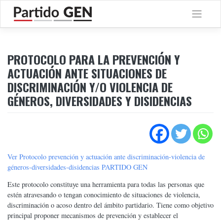
Saltar
al
contenido
PROTOCOLO PARA LA PREVENCIÓN Y
ACTUACIÓN ANTE SITUACIONES DE
DISCRIMINACIÓN Y/O VIOLENCIA DE
GÉNEROS, DIVERSIDADES Y DISIDENCIAS
Ver Protocolo prevención y actuación ante discriminación-violencia de
géneros-diversidades-disidencias PARTIDO GEN
Este protocolo constituye una herramienta para todas las personas que
estén atravesando o tengan conocimiento de situaciones de violencia,
discriminación o acoso dentro del ámbito partidario. Tiene como objetivo
principal proponer mecanismos de prevención y establecer el