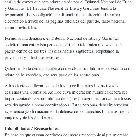
casilla de correo que será administrada por el Tribunal Nacional de Ética
y Garantías. El Tribunal Nacional de Ética y Garantías tendrá la
responsabilidad y obligación de difundir dicha dirección de correo
electrónico a través de las páginas oficiales del partido, tanto nacional
como provinciales.
Formulada la denuncia, el Tribunal Nacional de Ética y Garantías
solicitará una entrevista personal, virtual o telefónica que se deberá
pactar dentro de los tres (3) días hábiles siguientes, respetando la
privacidad y principios rectores.
Quien reciba la denuncia deberá confeccionar un informe por escrito con
relato de lo sucedido, que será parte de las actuaciones.
A los efectos de llevar adelante los procedimientos instructivos se
designará una Comisión Ad Hoc cuya integración numérica deberá ser
impar, contando con un mínimo de 3 (tres) integrantes, uno/a de ellos/as
será designado/a como coordinador/a. Estas personas deberán acreditar
experiencia y/o formación en la defensa de los derechos humanos, de las
mujeres y de las disidencias.
Inhabilidades / Recusaciones.
En caso de que existan conflictos de interés respecto de algún miembro