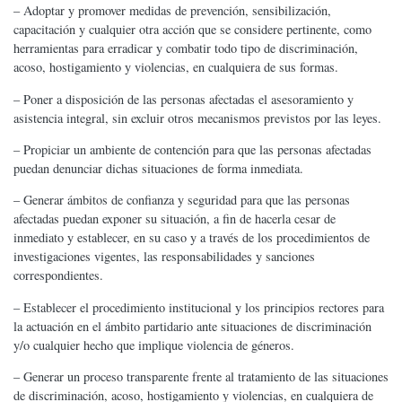
– Adoptar y promover medidas de prevención, sensibilización,
capacitación y cualquier otra acción que se considere pertinente, como
herramientas para erradicar y combatir todo tipo de discriminación,
acoso, hostigamiento y violencias, en cualquiera de sus formas.
– Poner a disposición de las personas afectadas el asesoramiento y
asistencia integral, sin excluir otros mecanismos previstos por las leyes.
– Propiciar un ambiente de contención para que las personas afectadas
puedan denunciar dichas situaciones de forma inmediata.
– Generar ámbitos de confianza y seguridad para que las personas
afectadas puedan exponer su situación, a fin de hacerla cesar de
inmediato y establecer, en su caso y a través de los procedimientos de
investigaciones vigentes, las responsabilidades y sanciones
correspondientes.
– Establecer el procedimiento institucional y los principios rectores para
la actuación en el ámbito partidario ante situaciones de discriminación
y/o cualquier hecho que implique violencia de géneros.
– Generar un proceso transparente frente al tratamiento de las situaciones
de discriminación, acoso, hostigamiento y violencias, en cualquiera de