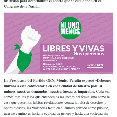
discusión para despenalizar el aborto que se está dando en el
Congreso de la Nación.
La Presidenta del Partido GEN, Mónica Peralta expresó «Debemos
unirnos a esta convocatoria en cada ciudad de nuestro país, si
unimos nuestras demandas, nuestra fuerza es imparable.
Cada vez
somos más las y los que entendemos las luchas del feminismo como la
casa que queremos habitar revelándonos contra la falta de derechos y
oportunidades, las violencias tanto en el ámbito privado como público,
nuestro camino es hacia la equidad de género y hacia una sociedad sin