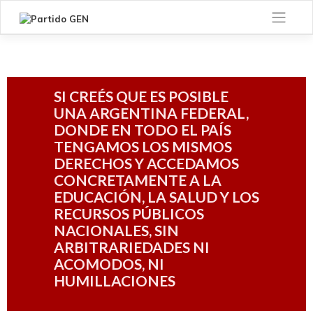
SI CREÉS QUE ES POSIBLE
UNA ARGENTINA FEDERAL,
DONDE EN TODO EL PAÍS
TENGAMOS LOS MISMOS
DERECHOS Y ACCEDAMOS
CONCRETAMENTE A LA
EDUCACIÓN, LA SALUD Y LOS
RECURSOS PÚBLICOS
NACIONALES, SIN
ARBITRARIEDADES NI
ACOMODOS, NI
HUMILLACIONES