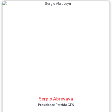
Sergio Abrevaya
Presidente Partido GEN