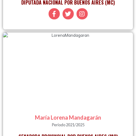
DIPUTADA NACIONAL POR BUENOS AIRES (MC)
María Lorena Mandagarán
Período 2021/2025