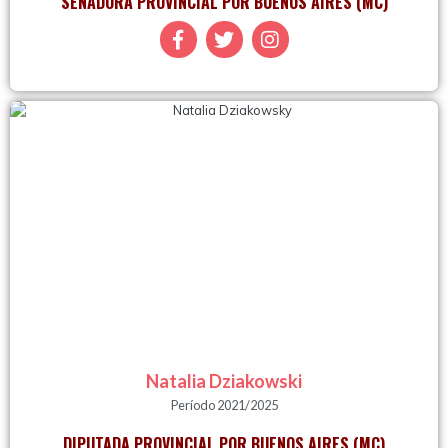
SENADORA PROVINCIAL POR BUENOS AIRES
(MC)
Natalia Dziakowski
Período 2021/2025
DIPUTADA PROVINCIAL POR BUENOS AIRES
(MC)