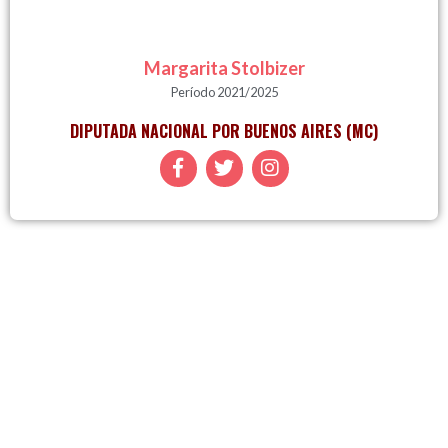
Margarita Stolbizer
Período 2021/2025
DIPUTADA NACIONAL POR BUENOS AIRES (MC)