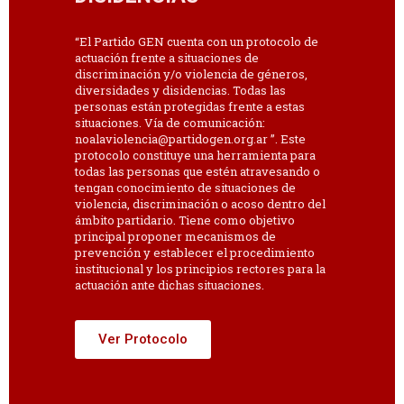
“El Partido GEN cuenta con un protocolo de
actuación frente a situaciones de
discriminación y/o violencia de géneros,
diversidades y disidencias. Todas las
personas están protegidas frente a estas
situaciones. Vía de comunicación:
noalaviolencia@partidogen.org.ar ”. Este
protocolo constituye una herramienta para
todas las personas que estén atravesando o
tengan conocimiento de situaciones de
violencia, discriminación o acoso dentro del
ámbito partidario. Tiene como objetivo
principal proponer mecanismos de
prevención y establecer el procedimiento
institucional y los principios rectores para la
actuación ante dichas situaciones.
Ver Protocolo