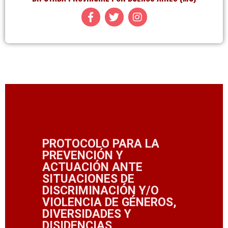
PROTOCOLO PARA LA
PREVENCIÓN Y
ACTUACIÓN ANTE
SITUACIONES DE
DISCRIMINACIÓN Y/O
VIOLENCIA DE GÉNEROS,
DIVERSIDADES Y
DISIDENCIAS