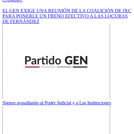
EL GEN EXIGE UNA REUNIÓN DE LA COALICIÓN DE JXC
PARA PONERLE UN FRENO EFECTIVO A LAS LOCURAS
DE FERNÁNDEZ
Siguen avasallando al Poder Judicial y a Las Instituciones