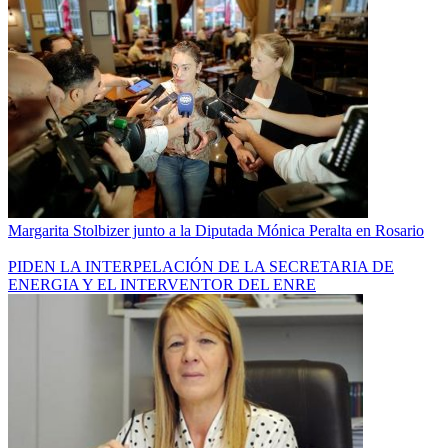
Margarita Stolbizer junto a la Diputada Mónica Peralta en Rosario
PIDEN LA INTERPELACIÓN DE LA SECRETARIA DE
ENERGIA Y EL INTERVENTOR DEL ENRE