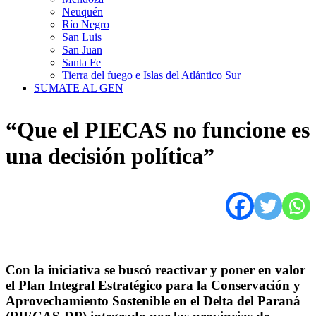
Neuquén
Río Negro
San Luis
San Juan
Santa Fe
Tierra del fuego e Islas del Atlántico Sur
SUMATE AL GEN
“Que el PIECAS no funcione es
una decisión política”
Con la iniciativa se buscó reactivar y poner en valor
el Plan Integral Estratégico para la Conservación y
Aprovechamiento Sostenible en el Delta del Paraná