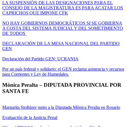
LA SUSPENSIÓN DE LAS DESIGNACIONES PARA EL
CONSEJO DE LA MAGISTRATURA ES PARA ACATAR LOS
CAPRICHOS QUE IMPONE CFK
NO HAY GOBIERNOS DEMOCRÁTICOS SI SE GOBIERNA
A COSTA DEL SISTEMA JUDICIAL Y DEL SOMETIMIENTO
DE TODOS
DECLARACIÓN DE LA MESA NACIONAL DEL PARTIDO
GEN
Declaración del Partido GEN: UCRANIA
Por un país federal y solidario: el GEN reclama asistencia y recursos
para Corrientes y Ley de Humedales.
Mónica Peralta – DIPUTADA PROVINCIAL POR
SANTA FE
Margarita Stolbizer junto a la Diputada Mónica Peralta en Rosario
Evaluación de la Justicia Penal