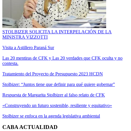
STOLBIZER SOLICITA LA INTERPELACIÓN DE LA
MINISTRA VIZZOTTI
Visita a Astillero Paraná Sur
Las 20 mentiras de CFK y Las 20 verdades que CFK oculta y no
contesta.
Tratamiento del Proyecto de Presupuesto 2023 HCDN
Stolbizer: “Juntos tiene que definir para qué quiere gobernar”
Respuesta de Margarita Stolbizer al falso relato de CFK
«Construyendo un futuro sostenible, resiliente y equitativo»
Stolbizer se enfoca en la agenda legislativa ambiental
CABA ACTUALIDAD