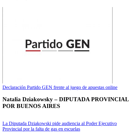
Declaración Partido GEN frente al juego de apuestas online
Natalia Dziakowsky – DIPUTADA PROVINCIAL
POR BUENOS AIRES
La Diputada Dziakowski pide audiencia al Poder Ejecutivo
Provincial por la falta de gas en escuelas