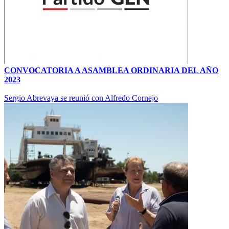
CONVOCATORIA A ASAMBLEA ORDINARIA DEL AÑO
2023
Sergio Abrevaya se reunió con Alfredo Cornejo