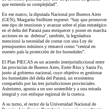
que entienda su complejidad”.
En ese marco, la diputada Nacional por Buenos Aires
(GEN), Margarita Stolbizer expresó: “hay que promover
este tipo de reuniones y avanzar sobre el plan estratégico
en el delta del Paraná para enriquecer y poner en marcha
acciones en su
defensa”, también, la legisladora
mencionó la necesidad de contar con una Ley de
presupuestos mínimos y remarcó como “central en
nuestro país la protección de los humedales”.
El Plan PIECAS
es un acuerdo interjurisdiccional entre
las provincias de Buenos Aires, Entre Ríos y Santa Fe,
junto al gobierno nacional, cuyo objetivo es gestionar
los humedales del delta del Paraná, un ecosistema
compartido por las tres jurisdicciones provinciales.
Asimismo, apunta a un uso sostenible y a una mirada
integral y con enfoque regional de la cuenca.
A su turno, el rector de la Universidad Nacional de