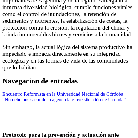
importantes de Argentina y de la región. Alberga una
inmensa diversidad biológica, cumple funciones vitales
como el control de inundaciones, la retención de
sedimentos y nutrientes, la estabilización de costas, la
protección contra la erosión, la regulación del clima, y
brinda innumerables bienes y servicios a la humanidad.
Sin embargo, la actual lógica del sistema productivo ha
impactado e impacta directamente en su integridad
ecológica y en las formas de vida de las comunidades
que lo habitan.
Navegación de entradas
Encuentro Reformista en la Universidad Nacional de Córdoba
“No debemos sacar de la agenda la grave situación de Ucrania”
Protocolo para la prevención y actuación ante