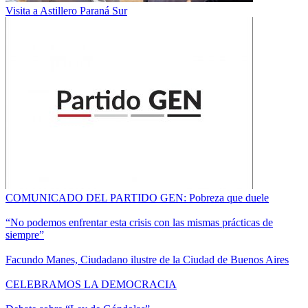
Visita a Astillero Paraná Sur
COMUNICADO DEL PARTIDO GEN: Pobreza que duele
“No podemos enfrentar esta crisis con las mismas prácticas de
siempre”
Facundo Manes, Ciudadano ilustre de la Ciudad de Buenos Aires
CELEBRAMOS LA DEMOCRACIA