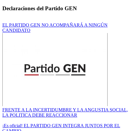
Declaraciones del Partido GEN
EL PARTIDO GEN NO ACOMPAÑARÁ A NINGÚN
CANDIDATO
FRENTE A LA INCERTIDUMBRE Y LA ANGUSTIA SOCIAL,
LA POLITICA DEBE REACCIONAR
¡Es oficial! EL PARTIDO GEN INTEGRA JUNTOS POR EL
CAMBIO