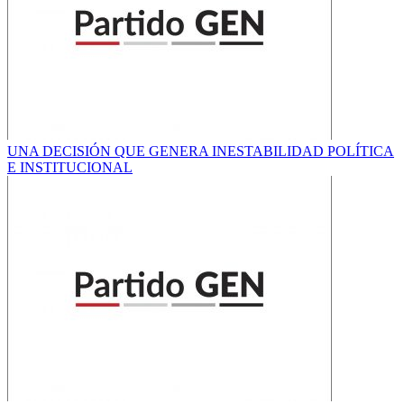
UNA DECISIÓN QUE GENERA INESTABILIDAD POLÍTICA
E INSTITUCIONAL