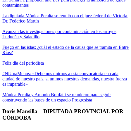
contaminantes
La diputada Mónica Peralta se reunió con el juez federal de Victoria,
Dr. Federico Martín
Avanzan las investigaciones por contaminación en los arroyos
Ludueña y Saladillo
Fuego en las islas: ¿cuál el estado de la causa que se tramita en Entre
Ríos?
Feliz día del periodista
#NiUnaMenos: «Debemos unirnos a esta convocatoria en cada
ciudad de nuestro país, si unimos nuestras demandas, nuestra fuerza
es imparable»
Mónica Peralta y Antonio Bonfatti se reunieron para seguir
construyendo las bases de un espacio Progresista
Doris Mansilla – DIPUTADA PROVINCIAL POR
CÓRDOBA