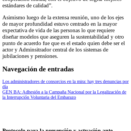
estándares de calidad”.
Asimismo luego de la extensa reunión, uno de los ejes
de mayor profundidad estuvo centrado en la mayor
expectativa de vida de las personas lo que requiere
diseñar modelos que aseguren la sustentabilidad y otro
punto de acuerdo fue que es el estado quien debe ser el
actor y Adminsitrador central de los sistemas de
jubilaciones y pensiones.
Navegación de entradas
Los administradores de consorcios en la mira: hay tres denuncias por
día
GEN BA: Adhesión a la Campaña Nacional por la Legalización de
la Interrupción Voluntaria del Embarazo
Protocolo para la prevención y actuación ante