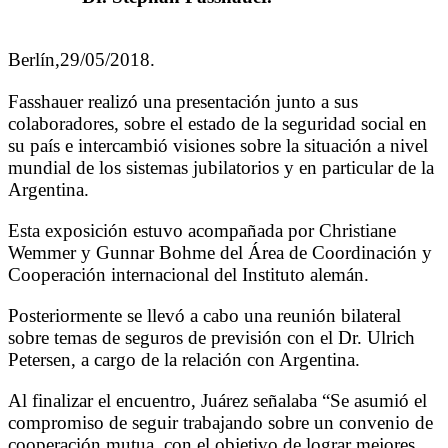
Berlín,29/05/2018.
Fasshauer realizó una presentación junto a sus
colaboradores, sobre el estado de la seguridad social en
su país e intercambió visiones sobre la situación a nivel
mundial de los sistemas jubilatorios y en particular de la
Argentina.
Esta exposición estuvo acompañada por Christiane
Wemmer y Gunnar Bohme del Área de Coordinación y
Cooperación internacional del Instituto alemán.
Posteriormente se llevó a cabo una reunión bilateral
sobre temas de seguros de previsión con el Dr. Ulrich
Petersen, a cargo de la relación con Argentina.
Al finalizar el encuentro, Juárez señalaba “Se asumió el
compromiso de seguir trabajando sobre un convenio de
cooperación mutua, con el objetivo de lograr mejores