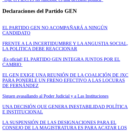
Declaraciones del Partido GEN
EL PARTIDO GEN NO ACOMPAÑARÁ A NINGÚN
CANDIDATO
FRENTE A LA INCERTIDUMBRE Y LA ANGUSTIA SOCIAL,
LA POLITICA DEBE REACCIONAR
¡Es oficial! EL PARTIDO GEN INTEGRA JUNTOS POR EL
CAMBIO
EL GEN EXIGE UNA REUNIÓN DE LA COALICIÓN DE JXC
PARA PONERLE UN FRENO EFECTIVO A LAS LOCURAS
DE FERNÁNDEZ
Siguen avasallando al Poder Judicial y a Las Instituciones
UNA DECISIÓN QUE GENERA INESTABILIDAD POLÍTICA
E INSTITUCIONAL
LA SUSPENSIÓN DE LAS DESIGNACIONES PARA EL
CONSEJO DE LA MAGISTRATURA ES PARA ACATAR LOS