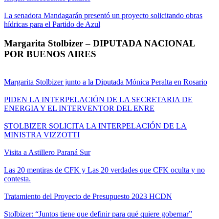
La senadora Mandagarán presentó un proyecto solicitando obras
hídricas para el Partido de Azul
Margarita Stolbizer – DIPUTADA NACIONAL
POR BUENOS AIRES
Margarita Stolbizer junto a la Diputada Mónica Peralta en Rosario
PIDEN LA INTERPELACIÓN DE LA SECRETARIA DE
ENERGIA Y EL INTERVENTOR DEL ENRE
STOLBIZER SOLICITA LA INTERPELACIÓN DE LA
MINISTRA VIZZOTTI
Visita a Astillero Paraná Sur
Las 20 mentiras de CFK y Las 20 verdades que CFK oculta y no
contesta.
Tratamiento del Proyecto de Presupuesto 2023 HCDN
Stolbizer: “Juntos tiene que definir para qué quiere gobernar”