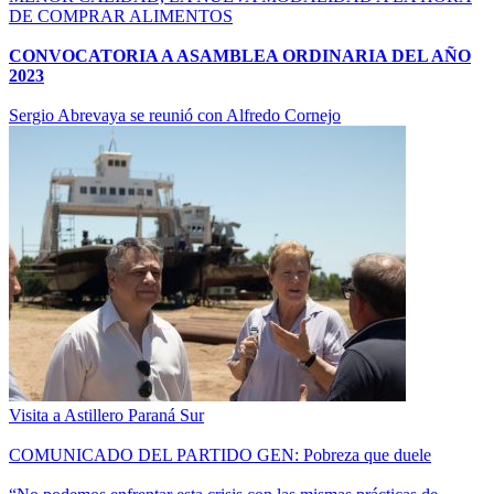
DE COMPRAR ALIMENTOS
CONVOCATORIA A ASAMBLEA ORDINARIA DEL AÑO
2023
Sergio Abrevaya se reunió con Alfredo Cornejo
Visita a Astillero Paraná Sur
COMUNICADO DEL PARTIDO GEN: Pobreza que duele