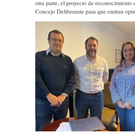
otra parte, el proyecto de reconocimiento 
Concejo Deliberante para que emitan opin