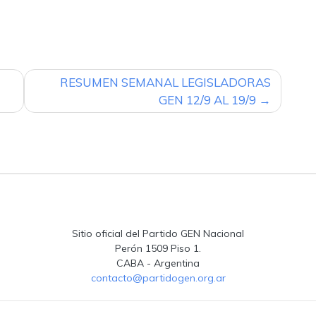
RESUMEN SEMANAL LEGISLADORAS
GEN 12/9 AL 19/9
Sitio oficial del Partido GEN Nacional
Perón 1509 Piso 1.
CABA - Argentina
contacto@partidogen.org.ar