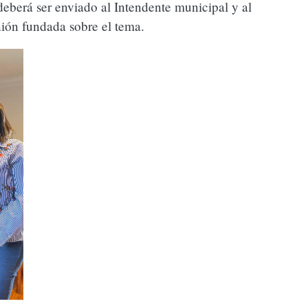
deberá ser enviado al Intendente municipal y al
ión fundada sobre el tema.