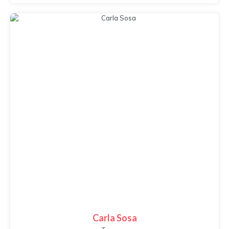
Carla Sosa