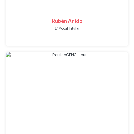
Rubén Anido
1° Vocal Titular