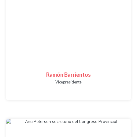
Ramón Barrientos
Vicepresidente