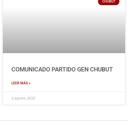
CHUBUT
COMUNICADO PARTIDO GEN CHUBUT
LEER MÁS »
2 agosto, 2023