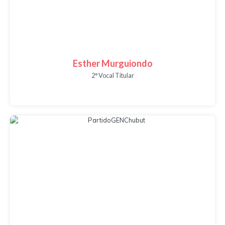
Esther Murguiondo
2° Vocal Titular