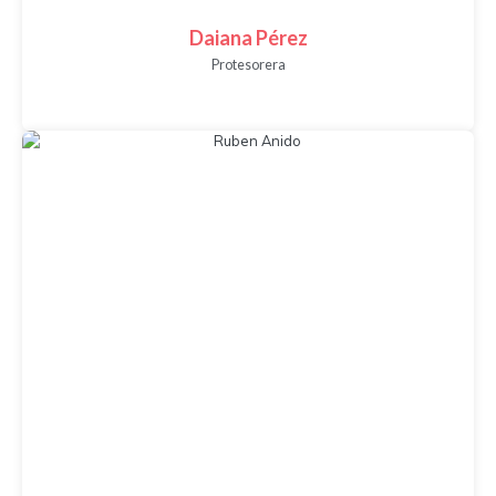
Daiana Pérez
Protesorera