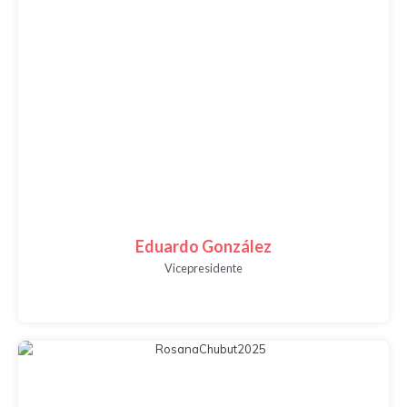
Eduardo González
Vicepresidente