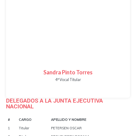
Sandra Pinto Torres
4° Vocal Titular
DELEGADOS A LA JUNTA EJECUTIVA
NACIONAL
#
CARGO
APELLIDO Y NOMBRE
1
Titular
PETERSEN OSCAR