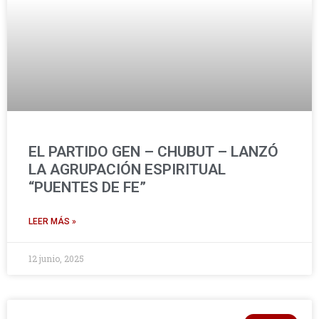
EL PARTIDO GEN – CHUBUT – LANZÓ
LA AGRUPACIÓN ESPIRITUAL
“PUENTES DE FE”
LEER MÁS »
12 junio, 2025