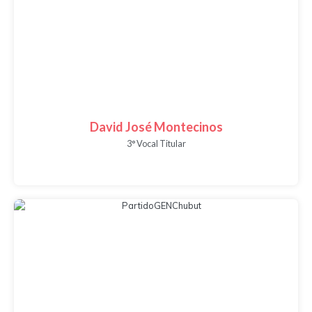
David José Montecinos
3° Vocal Titular