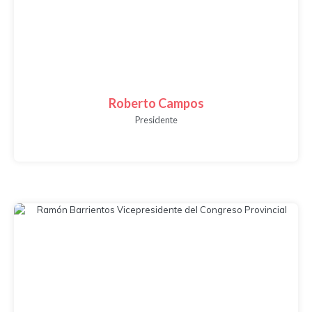
Roberto Campos
Presidente