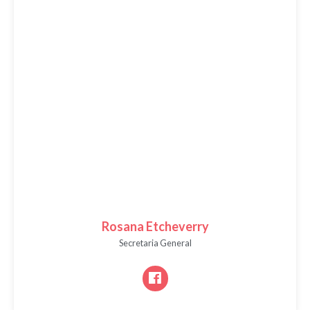
Rosana Etcheverry
Secretaria General