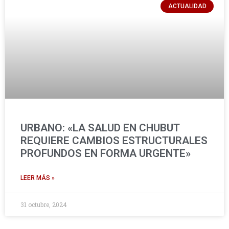
ACTUALIDAD
URBANO: «LA SALUD EN CHUBUT
REQUIERE CAMBIOS ESTRUCTURALES
PROFUNDOS EN FORMA URGENTE»
LEER MÁS »
31 octubre, 2024