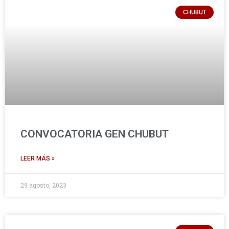
CHUBUT
CONVOCATORIA GEN CHUBUT
LEER MÁS »
29 agosto, 2023