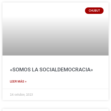
CHUBUT
«SOMOS LA SOCIALDEMOCRACIA»
LEER MÁS »
24 octubre, 2023