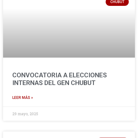
CHUBUT
CONVOCATORIA A ELECCIONES
INTERNAS DEL GEN CHUBUT
LEER MÁS »
29 mayo, 2025