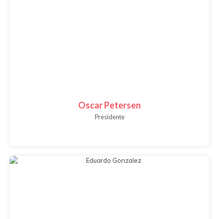
Oscar Petersen
Presidente