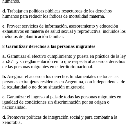
humanos.
d.
Trabajar en políticas públicas respetuosas de los derechos
humanos para reducir los índices de mortalidad materna.
e.
Proveer servicios de información, asesoramiento y educación
exhaustivos en materia de salud sexual y reproductiva, incluidos los
métodos de planificación familiar.
8
Garantizar derechos a las personas migrantes
a.
Garantizar el efectivo cumplimiento y puesta en práctica de la ley
25.871 y su reglamentación en lo que respecta al acceso a derechos
de las personas migrantes en el territorio nacional.
b.
Asegurar el acceso a los derechos fundamentales de todas las
personas extranjeras residentes en Argentina, con independencia de
la regularidad o no de su situación migratoria.
c.
Garantizar el ingreso al país de todas las personas migrantes en
igualdad de condiciones sin discriminación por su origen o
nacionalidad.
d.
Promover políticas de integración social y para combatir a la
xenofobia.