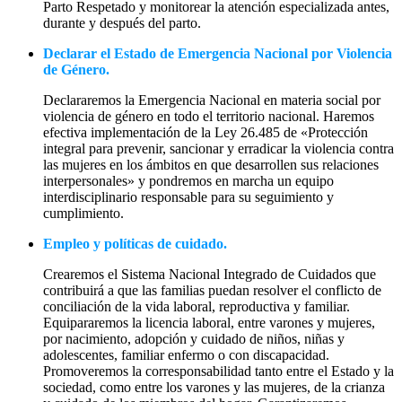
Parto Respetado y monitorear la atención especializada antes,
durante y después del parto.
Declarar el Estado de Emergencia Nacional por Violencia
de Género.
Declararemos la Emergencia Nacional en materia social por
violencia de género en todo el territorio nacional. Haremos
efectiva implementación de la Ley 26.485 de «Protección
integral para prevenir, sancionar y erradicar la violencia contra
las mujeres en los ámbitos en que desarrollen sus relaciones
interpersonales» y pondremos en marcha un equipo
interdisciplinario responsable para su seguimiento y
cumplimiento.
Empleo y políticas de cuidado.
Crearemos el Sistema Nacional Integrado de Cuidados que
contribuirá a que las familias puedan resolver el conflicto de
conciliación de la vida laboral, reproductiva y familiar.
Equipararemos la licencia laboral, entre varones y mujeres,
por nacimiento, adopción y cuidado de niños, niñas y
adolescentes, familiar enfermo o con discapacidad.
Promoveremos la corresponsabilidad tanto entre el Estado y la
sociedad, como entre los varones y las mujeres, de la crianza