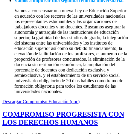
Vamos a impulsar una segunda reforma universitaria.
Vamos a consensuar una nueva Ley de Educación Superior
en acuerdo con los rectores de las universidades nacionales,
los representantes estudiantiles y las organizaciones de
trabajadores docentes y no docentes. Buscamos asegurar la
autonomía y autarquía de las instituciones de educación
superior, la gratuidad de los estudios de grado, la integración
del sistema entre las universidades y los institutos de
educación superior así como su debido financiamiento, la
elevación de la titulación de los profesores, el aumento de la
proporción de profesores concursados, la eliminación de la
docencia sin retribución económica, la ampliación del
porcentaje de docentes con dedicación exclusiva y
semiexclusiva, y el establecimiento de un servicio social
universitario obligatorio de 20 días hábiles como tramo de
formación obligatoria para todos los estudiantes de las
universidades nacionales.
Descargar Compromiso Educación (doc)
COMPROMISO PROGRESISTA CON
LOS DERECHOS HUMANOS