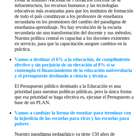
infraestructura, los recursos humanos y las tecnologías
educativas más avanzadas para que los institutos de formación
de todo el país constituyan a los profesores de enseñanza
secundaria en los promotores del cambio del paradigma de
enseñanza-aprendizaje. No hay revolución de la escuela
secundaria sin una transformación del docente y sus métodos.
Nuestra política central es capacitar a los docentes existentes
en servicio, para que la capacitación asegure cambios en la
práctica.
Vamos a destinar el 6% a la educación, de cumplimiento
efectivo y sin perjuicio de su elevación al 8% si se
contempla el financiamiento de la educación universitaria
y el presupuesto destinado a ciencia y técnica.
El Presupuesto público destinado a la Educación es una
prioridad para nuestras políticas públicas, pero la única forma
que esa prioridad se haga efectiva es, ejecutar el Presupuesto a
base de un PLAN.
Vamos a cambiar la forma de enseñar para terminar con
la injusticia de las escuelas para ricos y las escuelas para
pobres
Nuestro paradigma pedagógico ya tiene 150 años de