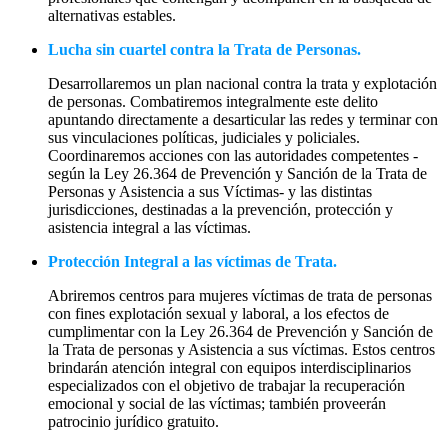
alternativas estables.
Lucha sin cuartel contra la Trata de Personas.
Desarrollaremos un plan nacional contra la trata y explotación
de personas. Combatiremos integralmente este delito
apuntando directamente a desarticular las redes y terminar con
sus vinculaciones políticas, judiciales y policiales.
Coordinaremos acciones con las autoridades competentes -
según la Ley 26.364 de Prevención y Sanción de la Trata de
Personas y Asistencia a sus Víctimas- y las distintas
jurisdicciones, destinadas a la prevención, protección y
asistencia integral a las víctimas.
Protección Integral a las víctimas de Trata.
Abriremos centros para mujeres víctimas de trata de personas
con fines explotación sexual y laboral, a los efectos de
cumplimentar con la Ley 26.364 de Prevención y Sanción de
la Trata de personas y Asistencia a sus víctimas. Estos centros
brindarán atención integral con equipos interdisciplinarios
especializados con el objetivo de trabajar la recuperación
emocional y social de las víctimas; también proveerán
patrocinio jurídico gratuito.