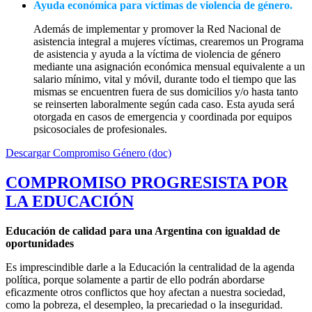
Ayuda económica para víctimas de violencia de género.
Además de implementar y promover la Red Nacional de
asistencia integral a mujeres víctimas, crearemos un Programa
de asistencia y ayuda a la víctima de violencia de género
mediante una asignación económica mensual equivalente a un
salario mínimo, vital y móvil, durante todo el tiempo que las
mismas se encuentren fuera de sus domicilios y/o hasta tanto
se reinserten laboralmente según cada caso. Esta ayuda será
otorgada en casos de emergencia y coordinada por equipos
psicosociales de profesionales.
Descargar Compromiso Género (doc)
COMPROMISO PROGRESISTA POR
LA EDUCACIÓN
E
ducación de calidad para una Argentina con igualdad de
oportunidades
Es imprescindible darle a la Educación la centralidad de la agenda
política, porque solamente a partir de ello podrán abordarse
eficazmente otros conflictos que hoy afectan a nuestra sociedad,
como la pobreza, el desempleo, la precariedad o la inseguridad.