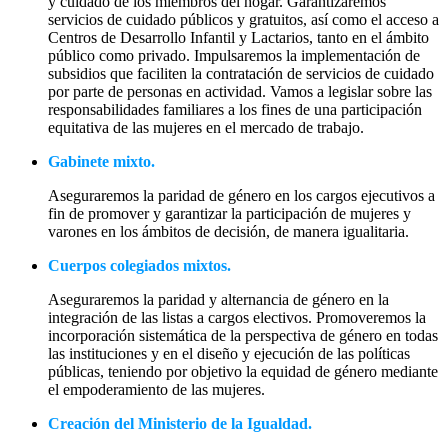
y cuidado de los miembros del hogar. Garantizaremos
servicios de cuidado públicos y gratuitos, así como el acceso a
Centros de Desarrollo Infantil y Lactarios, tanto en el ámbito
público como privado. Impulsaremos la implementación de
subsidios que faciliten la contratación de servicios de cuidado
por parte de personas en actividad. Vamos a legislar sobre las
responsabilidades familiares a los fines de una participación
equitativa de las mujeres en el mercado de trabajo.
Gabinete mixto.
Aseguraremos la paridad de género en los cargos ejecutivos a
fin de promover y garantizar la participación de mujeres y
varones en los ámbitos de decisión, de manera igualitaria.
Cuerpos colegiados mixtos.
Aseguraremos la paridad y alternancia de género en la
integración de las listas a cargos electivos. Promoveremos la
incorporación sistemática de la perspectiva de género en todas
las instituciones y en el diseño y ejecución de las políticas
públicas, teniendo por objetivo la equidad de género mediante
el empoderamiento de las mujeres.
Creación del Ministerio de la Igualdad.