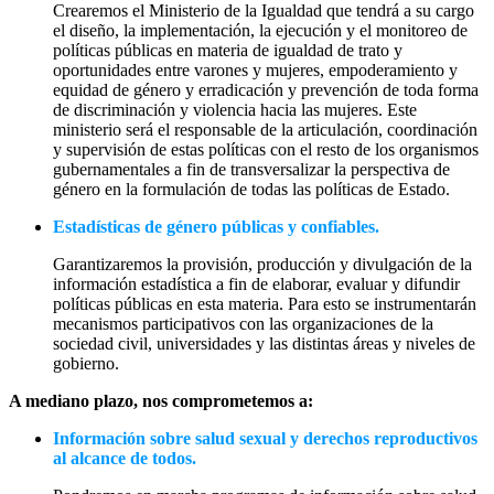
Crearemos el Ministerio de la Igualdad que tendrá a su cargo
el diseño, la implementación, la ejecución y el monitoreo de
políticas públicas en materia de igualdad de trato y
oportunidades entre varones y mujeres, empoderamiento y
equidad de género y erradicación y prevención de toda forma
de discriminación y violencia hacia las mujeres. Este
ministerio será el responsable de la articulación, coordinación
y supervisión de estas políticas con el resto de los organismos
gubernamentales a fin de transversalizar la perspectiva de
género en la formulación de todas las políticas de Estado.
Estadísticas de género públicas y confiables.
Garantizaremos la provisión, producción y divulgación de la
información estadística a fin de elaborar, evaluar y difundir
políticas públicas en esta materia. Para esto se instrumentarán
mecanismos participativos con las organizaciones de la
sociedad civil, universidades y las distintas áreas y niveles de
gobierno.
A mediano plazo, nos comprometemos a:
Información sobre salud sexual y derechos reproductivos
al alcance de todos.