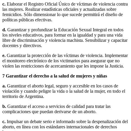
c.
Elaborar el Registro Oficial Único de víctimas de violencia contra
las mujeres. Realizar estadísticas oficiales y actualizadas sobre
femicidios. Sólo dimensionar lo que sucede permitirá el diseño de
políticas públicas efectivas.
d.
Garantizar y profundizar la Educación Sexual Integral en todos
los niveles educativos, para formar en la igualdad y para una vida
libre de discriminación y violencia machista. Sensibilizar y capacitar
docentes y directivos.
e.
Garantizar la protección de las víctimas de violencia. Implementar
el monitoreo electrónico de los victimarios para asegurar que no
violen las restricciones de acercamiento que les impone la Justicia.
7
Garantizar el derecho a la salud de mujeres y niñas
a.
Garantizar el aborto legal, seguro y accesible en los casos de
violación y cuando peligre la vida o la salud de la mujer, en todo el
territorio de Argentina.
b.
Garantizar el acceso a servicios de calidad para tratar las
complicaciones que puedan derivarse de un aborto.
c.
Impulsar un debate serio e informado sobre la despenalización del
aborto, en línea con los estándares internacionales de derechos