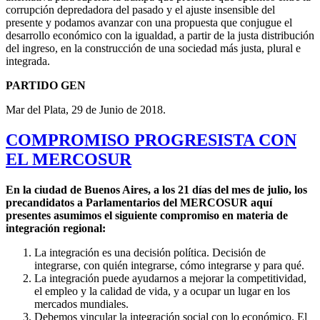
corrupción depredadora del pasado y el ajuste insensible del
presente y podamos avanzar con una propuesta que conjugue el
desarrollo económico con la igualdad, a partir de la justa distribución
del ingreso, en la construcción de una sociedad más justa, plural e
integrada.
PARTIDO GEN
Mar del Plata, 29 de Junio de 2018.
COMPROMISO PROGRESISTA CON
EL MERCOSUR
E
n la ciudad de Buenos Aires, a los 21 días del mes de julio, los
precandidatos a Parlamentarios del MERCOSUR aquí
presentes asumimos el siguiente compromiso en materia de
integración regional:
La integración es una decisión política. Decisión de
integrarse, con quién integrarse, cómo integrarse y para qué.
La integración puede ayudarnos a mejorar la competitividad,
el empleo y la calidad de vida, y a ocupar un lugar en los
mercados mundiales.
Debemos vincular la integración social con lo económico. El