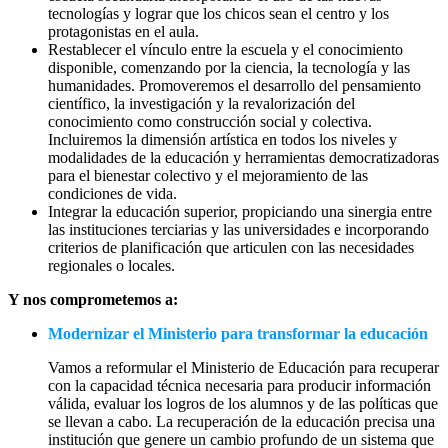
tecnologías y lograr que los chicos sean el centro y los
protagonistas en el aula.
Restablecer el vínculo entre la escuela y el conocimiento
disponible, comenzando por la ciencia, la tecnología y las
humanidades. Promoveremos el desarrollo del pensamiento
científico, la investigación y la revalorización del
conocimiento como construcción social y colectiva.
Incluiremos la dimensión artística en todos los niveles y
modalidades de la educación y herramientas democratizadoras
para el bienestar colectivo y el mejoramiento de las
condiciones de vida.
Integrar la educación superior, propiciando una sinergia entre
las instituciones terciarias y las universidades e incorporando
criterios de planificación que articulen con las necesidades
regionales o locales.
Y nos comprometemos a:
Modernizar el Ministerio para transformar la educación
Vamos a reformular el Ministerio de Educación para recuperar
con la capacidad técnica necesaria para producir información
válida, evaluar los logros de los alumnos y de las políticas que
se llevan a cabo. La recuperación de la educación precisa una
institución que genere un cambio profundo de un sistema que