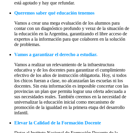
está agotado y hay que refundar.
Queremos saber qué educación tenemos
Vamos a crear una mega evaluación de los alumnos para
contar con un diagnóstico profundo y veraz de la situación de
la educación en la Argentina, garantizando el libre acceso de
expertos a la información para que colaboren en la solución
de problemas.
Vamos a garantizar el derecho a estudiar.
Vamos a realizar un relevamiento de la infraestructura
educativa y de los docentes para garantizar el cumplimiento
efectivo de los años de instrucción obligatoria. Hoy, si todos
los chicos fueran a clase, no alcanzarían las escuelas ni los
docentes. Sin esta información es imposible concertar con las
provincias un plan que permita lograr una oferta adecuada a
sus necesidades reales. También creemos en la necesidad de
universalizar la educación inicial como mecanismo de
promoción de la igualdad en la primera etapa del desarrollo
infantil.
Elevar la Calidad de la Formación Docente
Dotar al Instituto Nacional de Formación Docente de la