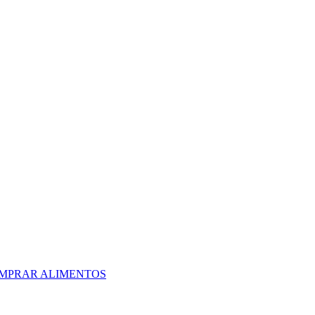
OMPRAR ALIMENTOS