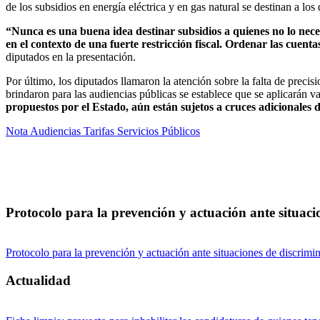
de los subsidios en energía eléctrica y en gas natural se destinan a lo
“Nunca es una buena idea destinar subsidios a quienes no lo necesi
en el contexto de una fuerte restricción fiscal. Ordenar las cuent
diputados en la presentación.
Por último, los diputados llamaron la atención sobre la falta de precis
brindaron para las audiencias públicas se establece que se aplicarán 
propuestos por el Estado, aún están sujetos a cruces adicionales 
Nota Audiencias Tarifas Servicios Públicos
Protocolo para la prevención y actuación ante situacio
Protocolo para la prevención y actuación ante situaciones de discrimin
Actualidad