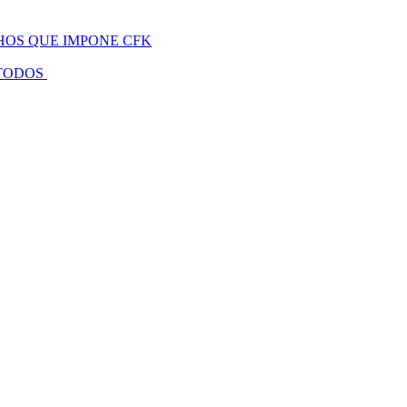
HOS QUE IMPONE CFK
 TODOS