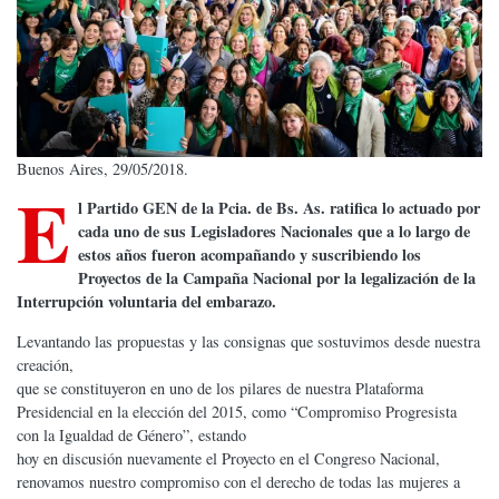
Buenos Aires, 29/05/2018.
E
l Partido GEN de la Pcia. de Bs. As. ratifica lo actuado por
cada uno de sus Legisladores Nacionales que a lo largo de
estos años fueron acompañando y suscribiendo los
Proyectos de la Campaña Nacional por la legalización de la
Interrupción voluntaria del embarazo.
Levantando las propuestas y las consignas que sostuvimos desde nuestra
creación,
que se constituyeron en uno de los pilares de nuestra Plataforma
Presidencial en la elección del 2015, como “Compromiso Progresista
con la Igualdad de Género”, estando
hoy en discusión nuevamente el Proyecto en el Congreso Nacional,
renovamos nuestro compromiso con el derecho de todas las mujeres a