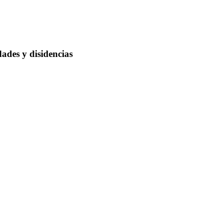
dades y disidencias