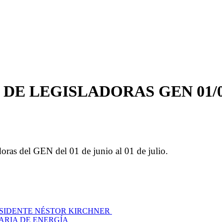
E LEGISLADORAS GEN 01/06/2
doras del GEN del 01 de junio al 01 de julio.
ESIDENTE NÉSTOR KIRCHNER
TARIA DE ENERGÍA