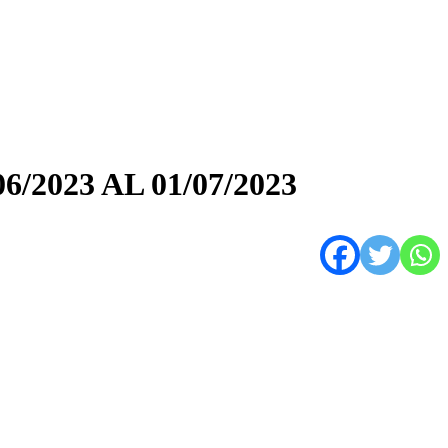
023 AL 01/07/2023