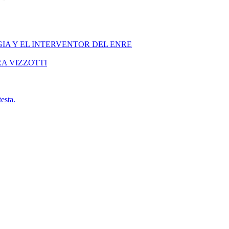
GIA Y EL INTERVENTOR DEL ENRE
RA VIZZOTTI
esta.