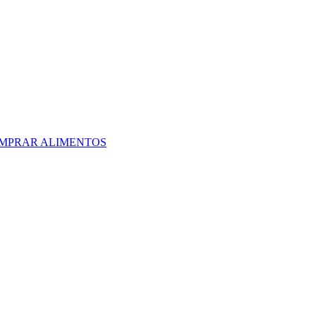
OMPRAR ALIMENTOS