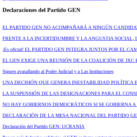
Declaraciones del Partido GEN
EL PARTIDO GEN NO ACOMPAÑARÁ A NINGÚN CANDID
FRENTE A LA INCERTIDUMBRE Y LA ANGUSTIA SOCIAL,
¡Es oficial! EL PARTIDO GEN INTEGRA JUNTOS POR EL C
EL GEN EXIGE UNA REUNIÓN DE LA COALICIÓN DE JXC
Siguen avasallando al Poder Judicial y a Las Instituciones
UNA DECISIÓN QUE GENERA INESTABILIDAD POLÍTICA 
LA SUSPENSIÓN DE LAS DESIGNACIONES PARA EL CONS
NO HAY GOBIERNOS DEMOCRÁTICOS SI SE GOBIERNA A 
DECLARACIÓN DE LA MESA NACIONAL DEL PARTIDO G
Declaración del Partido GEN: UCRANIA